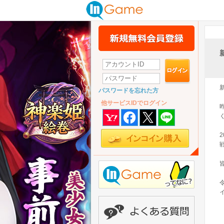
パスワードを忘れた方
他サービスIDでログイン