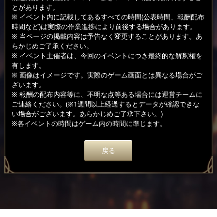
とがあります。
※ イベント内に記載してあるすべての時間(公表時間、報酬配布
時間など)は実際の作業進捗により前後する場合があります。
※ 当ページの掲載内容は予告なく変更することがあります。あ
らかじめご了承ください。
※ イベント主催者は、今回のイベントにつき最終的な解釈権を
有します。
※ 画像はイメージです。実際のゲーム画面とは異なる場合がご
ざいます。
※ 報酬の配布内容等に、不明な点等ある場合には運営チームに
ご連絡ください。(※1週間以上経過するとデータが確認できな
い場合がございます。あらかじめご了承下さい。)
※各イベントの時間はゲーム内の時間に準じます。
戻る