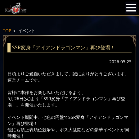
TOP
＞
イベント
SSR変身「アイアンドラゴンマン」再び登場！
2026-05-25
日頃よりご愛顧いただきまして、誠にありがとうございます。
運営チームです。
皆様に本作をお楽しみいただけるよう、
5月26日(火)より「SSR変身「アイアンドラゴンマン」再び登
場！」を開催いたします。
イベント期間中、七色の円盤でSSR変身「アイアンドラゴンマ
ン」再び登場！
他にも頂上表順位競争や、ボス大乱闘などの豪華イベントが同
時開催！