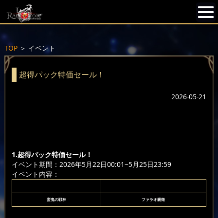
TOP
＞
イベント
超得パック特価セール！
2026-05-21
1.超得パック特価セール！
イベント期間：2026年5月22日00:01~5月25日23:59
イベント内容：
蛮鬼の戦神
ファラオ親衛