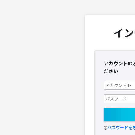
イン
アカウントI
ださい
パスワードを