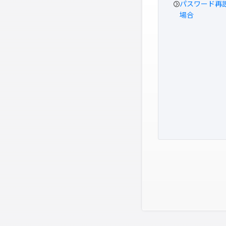
パスワード再
場合