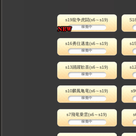
s19龍争虎闘(s6～s19)
S1
稼働中
s16勇往邁進(s6～s19)
s1
稼働中
s13踊躍歓喜(s6～s19)
s1
稼働中
s10麟鳳亀竜(s6～s19)
s
稼働中
s7飛竜乗雲(s6～s19)
s
稼働中