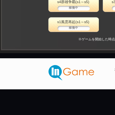
s4群雄争覇(s1～s5)
s
稼働中
s1風雲再起(s1～s5)
稼働中
※ゲームを開始した時点