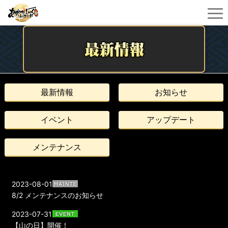
最新情報
お知らせ
イベント
アップデート
メンテナンス
2023-08-01
8/2 メンテナンスのお知らせ
2023-07-31
【山の日】開催！