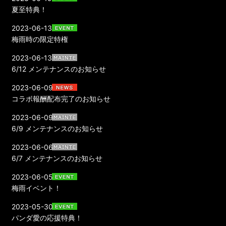
夏至特典！
2023-06-13
梅雨時の限定特権
2023-06-13
6/12 メンテナンスのお知らせ
2023-06-09
コラボ報酬配布完了のお知らせ
2023-06-09
6/9 メンテナンスのお知らせ
2023-06-06
6/7 メンテナンスのお知らせ
2023-06-05
梅雨イベント！
2023-05-30
パンダ愛の応援特典！