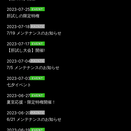
2023-07-25
肝試しの限定特権
2023-07-18
7/19 メンテナンスのお知らせ
2023-07-17
【肝試し大会】開催!
2023-07-04
7/5 メンテナンスのお知らせ
2023-07-03
七夕イベント
2023-06-27
夏至応援・限定特権開催！
2023-06-20
6/21 メンテナンスのお知らせ
2023-06-19