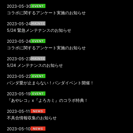
2023-05-30
コラボに関するアンケート実施のお知らせ
2023-05-24
5/24 緊急メンテナンスのお知らせ
2023-05-24
コラボに関するアンケート実施のお知らせ
2023-05-23
5/24 メンテナンスのお知らせ
2023-05-22
パンダ愛が止まらない！パンダイベント開催！
2023-05-19
『あやレコ』x『よろカミ』のコラボ特典！
2023-05-11
不具合情報収集のお知らせ
2023-05-10