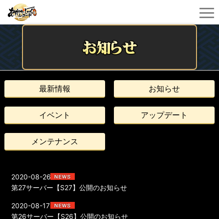
最新情報
お知らせ
イベント
アップデート
メンテナンス
2020-08-26
第27サーバー【S27】公開のお知らせ
2020-08-17
第26サーバー【S26】公開のお知らせ