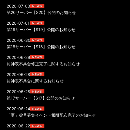
2020-07-03
第20サーバー【S20】公開のお知らせ
2020-07-01
第19サーバー【S19】公開のお知らせ
2020-06-30
第18サーバー【S18】公開のお知らせ
2020-06-29
封神表不具合修正完了に関するお知らせ
2020-06-28
封神表不具合に関するお知らせ
2020-06-28
第17サーバー【S17】公開のお知らせ
2020-06-24
「夏」称号募集イベント報酬配布完了のお知らせ
2020-06-22