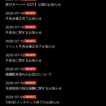
第21サーバー【S21】公開のお知らせ
2020-07-16
不具合修正完了お知らせ
2020-07-15
不具合に関するお知らせ
2020-07-15
イベント不具合修正完了お知らせ
2020-07-13
不具合に関するお知らせ
2020-07-10
報酬配布遅れのお詫びについて
2020-07-10
夫婦競技の段位報酬に関するお知らせ
2020-07-08
7/8(水)メンテナンス終了のお知らせ