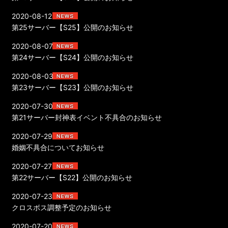
2020-08-12
第25サーバー【S25】公開のお知らせ
2020-08-07
第24サーバー【S24】公開のお知らせ
2020-08-03
第23サーバー【S23】公開のお知らせ
2020-07-30
第21サーバー封神表イベント不具合のお知らせ
2020-07-29
婚姻不具合についてお知らせ
2020-07-27
第22サーバー【S22】公開のお知らせ
2020-07-23
クロスボス調整予定のお知らせ
2020-07-20