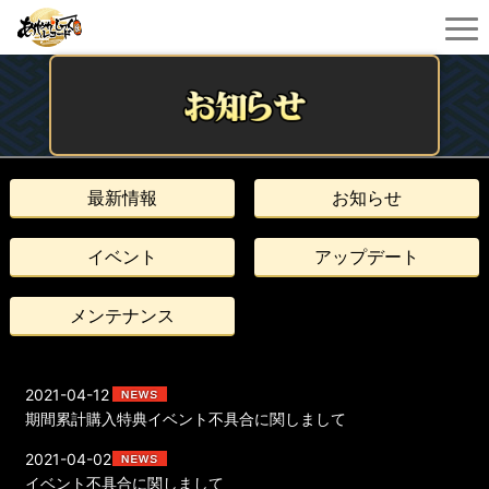
最新情報
お知らせ
イベント
アップデート
メンテナンス
2021-04-12
期間累計購入特典イベント不具合に関しまして
2021-04-02
イベント不具合に関しまして