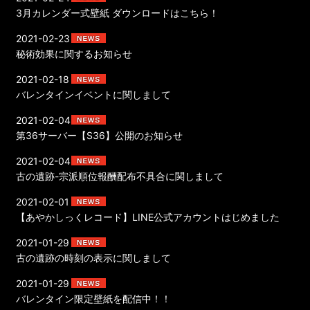
3月カレンダー式壁紙 ダウンロードはこちら！
2021-02-23
秘術効果に関するお知らせ
2021-02-18
バレンタインイベントに関しまして
2021-02-04
第36サーバー【S36】公開のお知らせ
2021-02-04
古の遺跡-宗派順位報酬配布不具合に関しまして
2021-02-01
【あやかしっくレコード】LINE公式アカウントはじめました
2021-01-29
古の遺跡の時刻の表示に関しまして
2021-01-29
バレンタイン限定壁紙を配信中！！