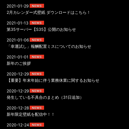
2021-01-29
2月カレンダー式壁紙 ダウンロードはこちら！
2021-01-13
第35サーバー【S35】公開のお知らせ
2021-01-06
「幸運試し」報酬配置ミスについてのお知らせ
2021-01-01
新年のご挨拶
2020-12-29
【重要】年末年始に伴う業務休業に関するお知らせ
2020-12-29
発生している不具合のまとめ（31日追加）
2020-12-28
新年限定壁紙を配信中！！
2020-12-24