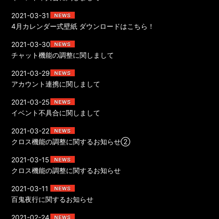
2021-03-31
4月カレンダー式壁紙 ダウンロードはこちら！
2021-03-30
チャット機能の調整に関しまして
2021-03-29
アカウント連携に関しまして
2021-03-25
イベント不具合に関しまして
2021-03-22
クロス機能の調整に関するお知らせ②
2021-03-15
クロス機能の調整に関するお知らせ
2021-03-11
百鬼夜行に関するお知らせ
2021-02-24