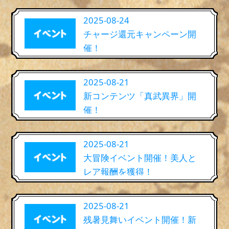
2025-08-24
チャージ還元キャンペーン開
催！
2025-08-21
新コンテンツ「真武異界」開
催！
2025-08-21
大冒険イベント開催！美人と
レア報酬を獲得！
2025-08-21
残暑見舞いイベント開催！新