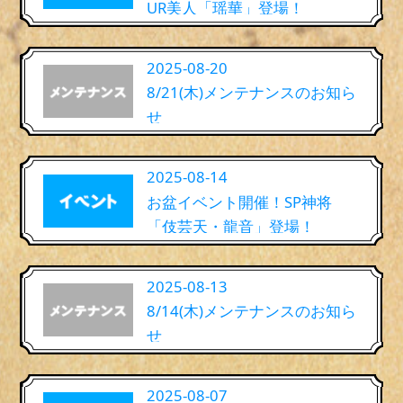
UR美人「瑶華」登場！
2025-08-20
8/21(木)メンテナンスのお知ら
せ
2025-08-14
お盆イベント開催！SP神将
「伎芸天・龍音」登場！
2025-08-13
8/14(木)メンテナンスのお知ら
せ
2025-08-07