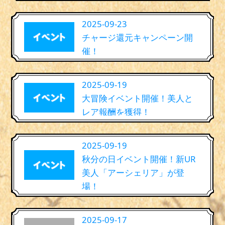
2025-09-23
チャージ還元キャンペーン開
催！
2025-09-19
大冒険イベント開催！美人と
レア報酬を獲得！
2025-09-19
秋分の日イベント開催！新UR
美人「アーシェリア」が登
場！
2025-09-17