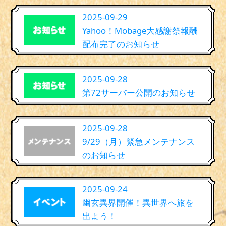
2025-09-29
Yahoo！Mobage大感謝祭報酬
配布完了のお知らせ
2025-09-28
第72サーバー公開のお知らせ
2025-09-28
9/29（月）緊急メンテナンス
のお知らせ
2025-09-24
幽玄異界開催！異世界へ旅を
出よう！