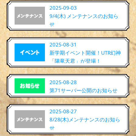
2025-09-03
9/4(木) メンテナンスのお知ら
せ
2025-08-31
新学期イベント開催！UTR幻神
「陽竜天君」が登場！
2025-08-28
第71サーバー公開のお知らせ
2025-08-27
8/28(木)メンテナンスのお知ら
せ