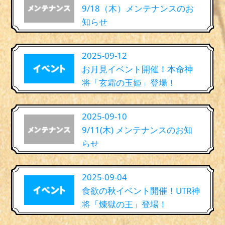
9/18（木）メンテナンスのお
知らせ
2025-09-12
お月見イベント開催！本命神
将「玄霜の玉姫」登場！
2025-09-10
9/11(木) メンテナンスのお知
らせ
2025-09-04
食欲の秋イベント開催！UTR神
将「煉獄の王」登場！