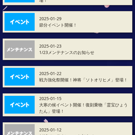
場！
2025-01-29
節分イベント開催！
2025-01-23
1/23メンテナンスのお知らせ
2025-01-22
戦力強化祭開催！神将「ソトオリヒメ」登場！
2025-01-15
大寒の候イベント開催！復刻乗物「霊宝ひょう
たん」登場！
2025-01-12