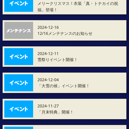
メリークリスマス！衣装「真・トナカイの祝
福」登場！
2024-12-16
12/16メンテナンスのお知らせ
2024-12-11
雪祭りイベント開催！
2024-12-04
「大雪の候」イベント開催！
2024-11-27
「月末特典」開催！