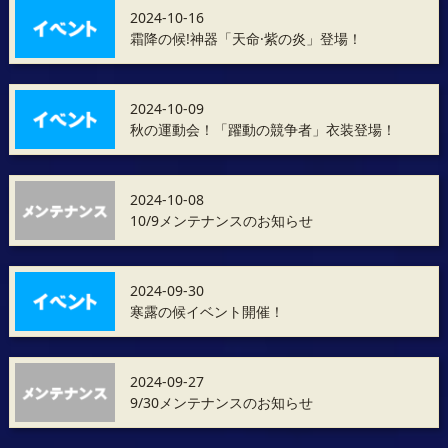
2024-10-16
霜降の候!神器「天命·紫の炎」登場！
2024-10-09
秋の運動会！「躍動の競争者」衣装登場！
2024-10-08
10/9メンテナンスのお知らせ
2024-09-30
寒露の候イベント開催！
2024-09-27
9/30メンテナンスのお知らせ