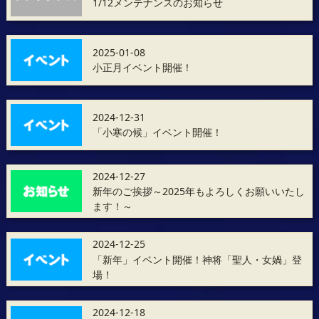
1/12メンテナンスのお知らせ
2025-01-08
小正月イベント開催！
2024-12-31
「小寒の候」イベント開催！
2024-12-27
新年のご挨拶～2025年もよろしくお願いいたし
ます！～
2024-12-25
「新年」イベント開催！神将「聖人・女媧」登
場！
2024-12-18