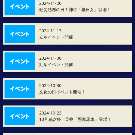
2024-11-20
勤労感謝の日！神将「稚日女」登場！
2024-11-13
立冬イベント開催！
2024-11-06
紅葉イベント開催！
2024-10-30
文化の日イベント開催！
2024-10-23
10月感謝祭！乗物「悪魔馬車」登場！