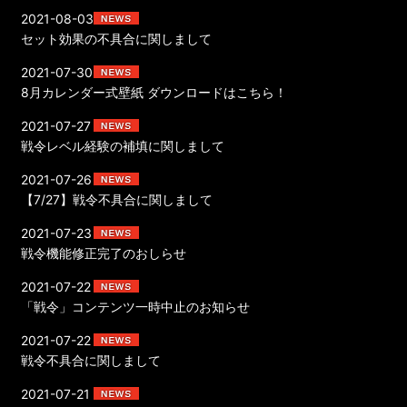
2021-08-03
セット効果の不具合に関しまして
2021-07-30
8月カレンダー式壁紙 ダウンロードはこちら！
2021-07-27
戦令レベル経験の補填に関しまして
2021-07-26
【7/27】戦令不具合に関しまして
2021-07-23
戦令機能修正完了のおしらせ
2021-07-22
「戦令」コンテンツ一時中止のお知らせ
2021-07-22
戦令不具合に関しまして
2021-07-21