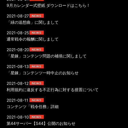
9月カレンダー式壁紙 ダウンロードはこちら！
2021-08-27
「緑の追想曲」に関しまして
2021-08-25
通常戦令の報酬に関しまして
2021-08-20
「星錬」コンテンツ問題の補填に関しまして
2021-08-13
「星錬」コンテンツ一時中止のお知らせ
2021-08-12
利用規約に違反する不正行為に対する措置について
2021-08-11
コンテンツ「戦令任務」詳細
2021-08-10
第44サーバー【S44】公開のお知らせ