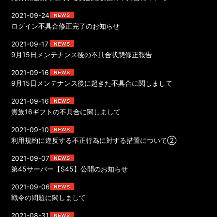
2021-09-24
ログイン不具合修正完了のお知らせ
2021-09-17
9月15日メンテナンス後の不具合状態修正報告
2021-09-16
9月15日メンテナンス後に起きた不具合に関しまして
2021-09-16
貴族16ギフトの不具合に関しまして
2021-09-10
利用規約に違反する不正行為に対する措置について②
2021-09-07
第45サーバー【S45】公開のお知らせ
2021-09-06
戦令の問題に関しまして
2021-08-31