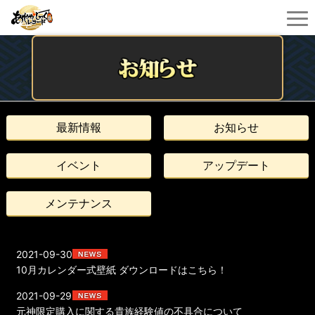
最新情報
お知らせ
イベント
アップデート
メンテナンス
2021-09-30
10月カレンダー式壁紙 ダウンロードはこちら！
2021-09-29
元神限定購入に関する貴族経験値の不具合について