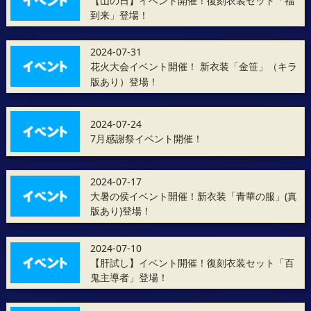
【山の日】イベント開催！復刻衣装セット「福
到来」登場！
2024-07-31
花火大会イベント開催！ 新衣装「金笹」（キラ
版あり）登場！
2024-07-24
7月感謝祭イベント開催！
2024-07-17
大暑の侯イベント開催！新衣装「青華の服」(真
版あり)登場！
2024-07-10
【肝試し】イベント開催！復刻衣装セット「百
鬼主導者」登場！