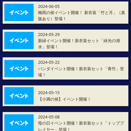
2024-06-05
梅雨の侯イベント開催！ 新衣装「竹と月」（真
版あり）登場！
2024-05-29
新緑イベント開催！新衣装セット「緑光の湖
水」登場！
2024-05-22
パンダイベント開催！新衣装セット「青竹」登
場！
2024-05-15
【小満の候】イベント開催！
2024-05-08
母の日イベント開催！新衣装セット「トッププ
レイヤー」登場！