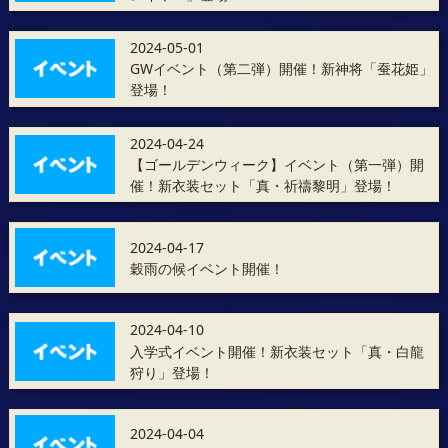
2024-05-01
GWイベント（第二弾）開催！新神将「蚕花姫」
登場！
2024-04-24
【ゴールデンウィーク】イベント（第一弾）開
催！新衣装セット「真・祈禱黎明」登場！
2024-04-17
穀雨の候イベント開催！
2024-04-10
入学式イベント開催！新衣装セット「真・白龍
狩り」登場！
2024-04-04