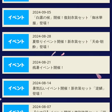
2024-09-05
「白露の候」開催！復刻衣装セット「御水華
服」登場！
2024-08-28
夏祭りイベント開催！新衣装セット「天命·朝
酔」登場！
2024-08-21
残暑イベント開催！
2024-08-14
暑気払いイベント開催！新衣装セット「逆鱗」
登場！
2024-08-07