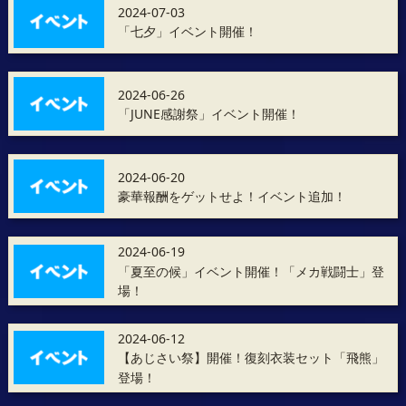
2024-07-03
「七夕」イベント開催！
2024-06-26
「JUNE感謝祭」イベント開催！
2024-06-20
豪華報酬をゲットせよ！イベント追加！
2024-06-19
「夏至の候」イベント開催！「メカ戦闘士」登
場！
2024-06-12
【あじさい祭】開催！復刻衣装セット「飛熊」
登場！