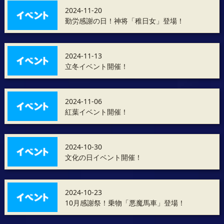
2024-11-20
勤労感謝の日！神将「稚日女」登場！
2024-11-13
立冬イベント開催！
2024-11-06
紅葉イベント開催！
2024-10-30
文化の日イベント開催！
2024-10-23
10月感謝祭！乗物「悪魔馬車」登場！