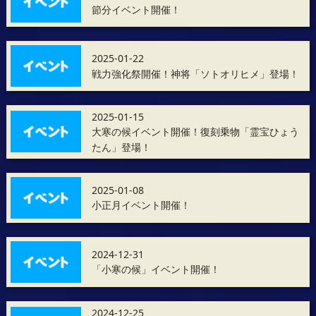
節分イベント開催！
2025-01-22
戦力強化祭開催！神将「ソトオリヒメ」登場！
2025-01-15
大寒の候イベント開催！復刻乗物「霊宝ひょう
たん」登場！
2025-01-08
小正月イベント開催！
2024-12-31
「小寒の候」イベント開催！
2024-12-25