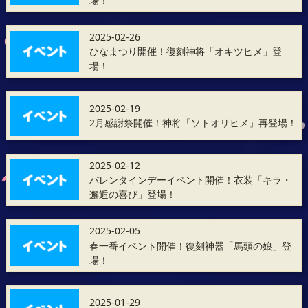
場！
2025-02-26
ひなまつり開催！復刻神将「オキツヒメ」登
場！
2025-02-19
2月感謝祭開催！神将「ソトオリヒメ」再登場！
2025-02-12
バレンタインデーイベント開催！衣装「キラ・
邂逅の喜び」登場！
2025-02-05
春一番イベント開催！復刻神器「馬頭の娘」登
場！
2025-01-29