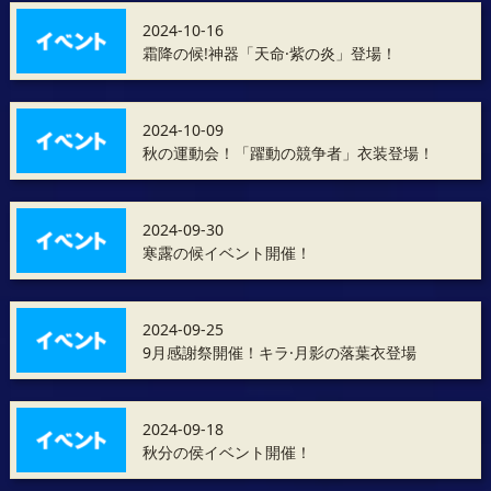
2024-10-16
霜降の候!神器「天命·紫の炎」登場！
2024-10-09
秋の運動会！「躍動の競争者」衣装登場！
2024-09-30
寒露の候イベント開催！
2024-09-25
9月感謝祭開催！キラ·月影の落葉衣登場
2024-09-18
秋分の侯イベント開催！