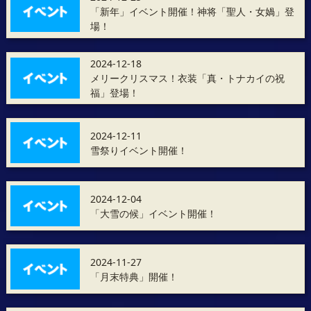
「新年」イベント開催！神将「聖人・女媧」登
場！
2024-12-18
メリークリスマス！衣装「真・トナカイの祝
福」登場！
2024-12-11
雪祭りイベント開催！
2024-12-04
「大雪の候」イベント開催！
2024-11-27
「月末特典」開催！