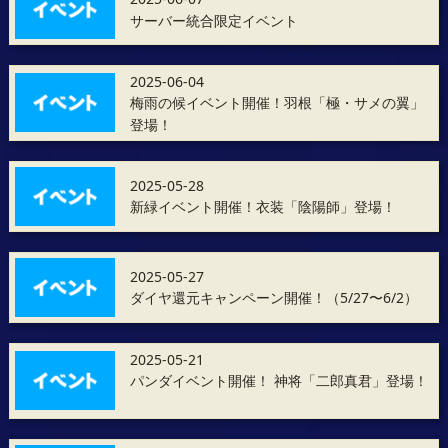
サーバー統合限定イベント
2025-06-04
梅雨の候イベント開催！羽根「極・サメの翼」
登場！
2025-05-28
新緑イベント開催！衣装「陰陽師」登場！
2025-05-27
ダイヤ還元キャンペーン開催！（5/27〜6/2）
2025-05-21
パンダイベント開催！ 神将「二郎真君」登場！