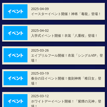
2025-04-09
イースターイベント開催！神将「毒龍」登場！
2025-04-02
入学式イベント開催！衣装「八重桜」登場！
2025-03-26
エイプリルフール開催！衣装「シングルVIP」登
場！
2025-03-19
春分の日イベント開催！復刻神将「稚日女」登
場！
2025-03-12
ホワイトデーイベント開催！「紫煙の元神」登
場！