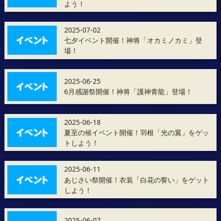
よう！
2025-07-02
七夕イベント開催！神将「オカミノカミ」登
場！
2025-06-25
6月感謝祭開催！神将「護神青龍」登場！
2025-06-18
夏至の候イベント開催！羽根「光の翼」をゲッ
トしよう！
2025-06-11
あじさい祭開催！衣装「白花の誓い」をゲット
しよう！
2025-06-07