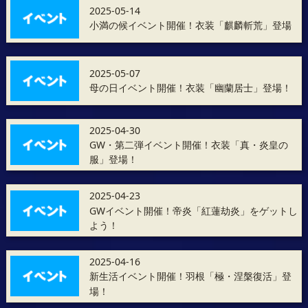
2025-05-14
小満の候イベント開催！衣装「麒麟斬荒​​​​​​​」登場
2025-05-07
母の日イベント開催！衣装「幽蘭居士」登場！
2025-04-30
GW・第二弾イベント開催！衣装「真・炎皇の
服」登場！
2025-04-23
GWイベント開催！帝炎「紅蓮劫炎」をゲットし
よう！
2025-04-16
新生活イベント開催！羽根「極・涅槃復活」登
場！