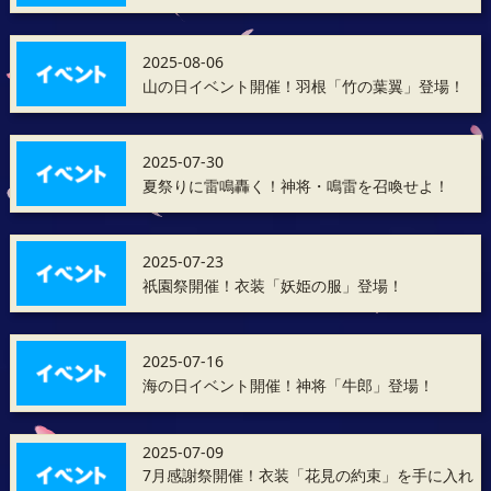
2025-08-06
山の日イベント開催！羽根「竹の葉翼」登場！
2025-07-30
夏祭りに雷鳴轟く！神将・鳴雷を召喚せよ！
2025-07-23
祇園祭開催！衣装「妖姫の服」登場！
2025-07-16
海の日イベント開催！神将「牛郎」登場！
2025-07-09
7月感謝祭開催！衣装「花見の約束」を手に入れ