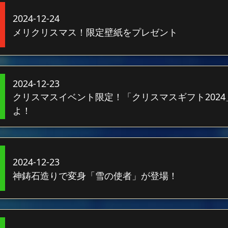
2024-12-24
メリクリスマス！限定壁紙をプレゼント
2024-12-23
クリスマスイベント限定！「クリスマスギフト202
よ！
2024-12-23
神鋳石造りで変身「雪の使者」が登場！