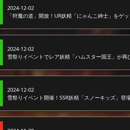
2024-12-02
「狩魔の道」開放！UR妖精「にゃんこ紳士」をゲッ
2024-12-02
雪祭りイベントでレア妖精「ハムスター国王」が再
2024-12-02
雪祭りイベント開催！SSR妖精「スノーキッズ」登