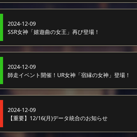
2024-12-09
SSR女神「嬉遊曲の女王」再び登場！
2024-12-09
師走イベント開催！UR女神「宿縁の女神」登場！
2024-12-09
【重要】12/16(月)データ統合のお知らせ