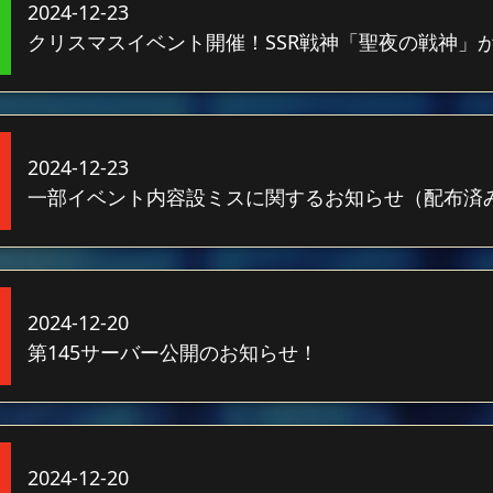
2024-12-23
クリスマスイベント開催！SSR戦神「聖夜の戦神」
2024-12-23
一部イベント内容設ミスに関するお知らせ（配布済
2024-12-20
第145サーバー公開のお知らせ！
2024-12-20