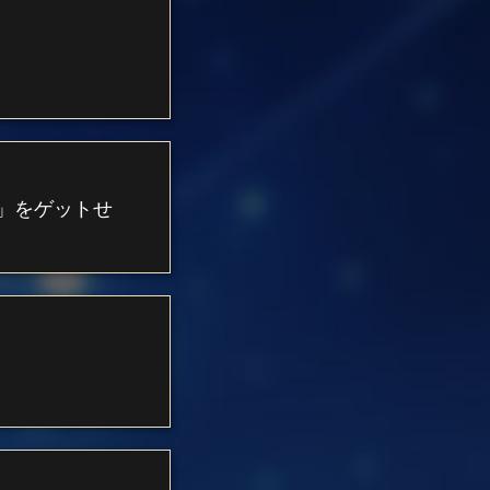
4」をゲットせ