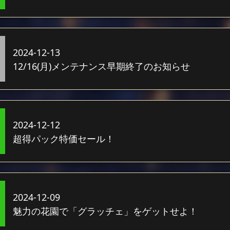
2024-12-13
12/16(月)メンテナンス早期終了のお知らせ
2024-12-12
超得パック特価セール！
2024-12-09
魅力の花園で「グラッチェ」をゲットせよ！