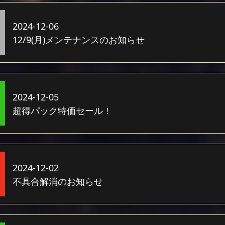
2024-12-06
12/9(月)メンテナンスのお知らせ
2024-12-05
超得パック特価セール！
2024-12-02
不具合解消のお知らせ