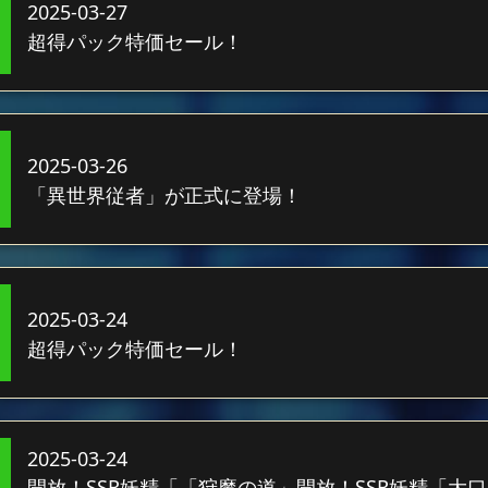
2025-03-27
超得パック特価セール！
2025-03-26
「異世界従者」が正式に登場！
2025-03-24
超得パック特価セール！
2025-03-24
開放！SSR妖精「「狩魔の道」開放！SSR妖精「大