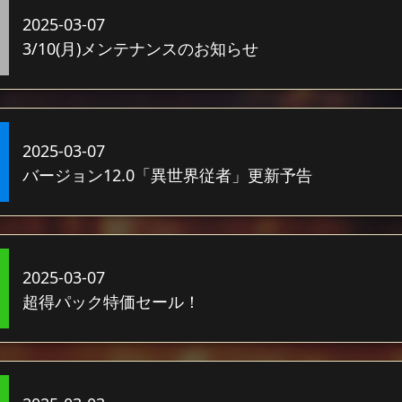
2025-03-07
3/10(月)メンテナンスのお知らせ
2025-03-07
バージョン12.0「異世界従者」更新予告
2025-03-07
超得パック特価セール！