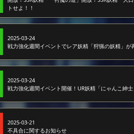
トせよ！！
2025-03-24
戦力強化週間イベントでレア妖精「狩猟の妖精」が
2025-03-24
戦力強化週間イベント開催！UR妖精「にゃんこ紳士
2025-03-21
不具合に関するお知らせ