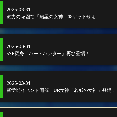
2025-03-31
魅力の花園で「陽星の女神」をゲットせよ！
2025-03-31
SSR変身「ハートハンター」再び登場！
2025-03-31
新学期イベント開催！UR女神「若狐の女神」登場！