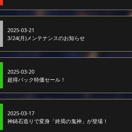
2025-03-21
3/24(月)メンテナンスのお知らせ
2025-03-20
超得パック特価セール！
2025-03-17
神鋳石造りで変身「終焉の鬼神」が登場！