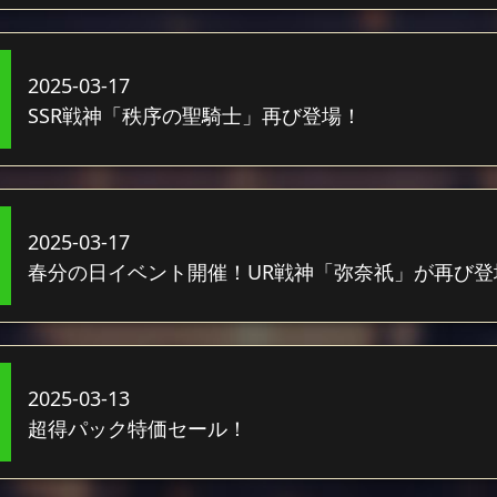
2025-03-17
SSR戦神「秩序の聖騎士」再び登場！
2025-03-17
春分の日イベント開催！UR戦神「弥奈祇」が再び登
2025-03-13
超得パック特価セール！