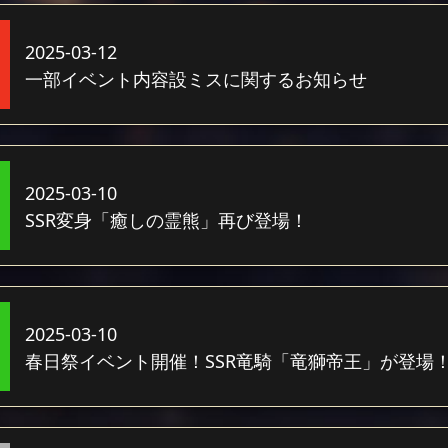
2025-03-12
一部イベント内容設ミスに関するお知らせ
2025-03-10
SSR変身「癒しの霊熊」再び登場！
2025-03-10
春日祭イベント開催！SSR竜騎「竜獅帝王」が登場