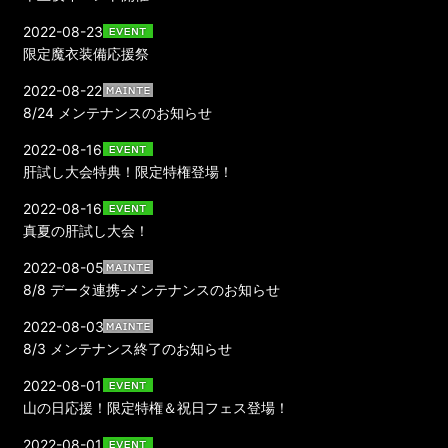
2022-08-23
限定魔衣装備応援祭
2022-08-22
8/24 メンテナンスのお知らせ
2022-08-16
肝試し大会特典！限定特権登場！
2022-08-16
真夏の肝試し大会！
2022-08-05
8/8 データ連携-メンテナンスのお知らせ
2022-08-03
8/3 メンテナンス終了のお知らせ
2022-08-01
山の日応援！限定特権＆祝日フェス登場！
2022-08-01