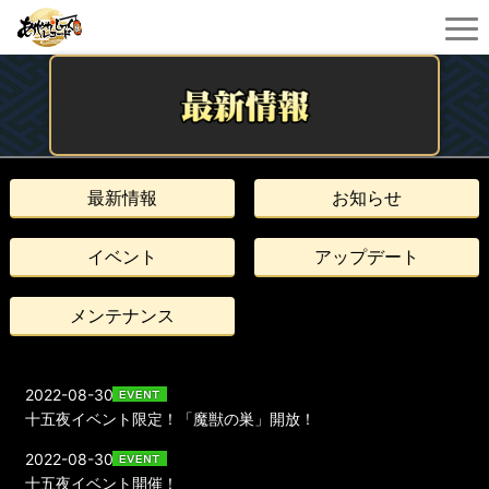
最新情報
お知らせ
イベント
アップデート
メンテナンス
2022-08-30
十五夜イベント限定！「魔獣の巣」開放！
2022-08-30
十五夜イベント開催！