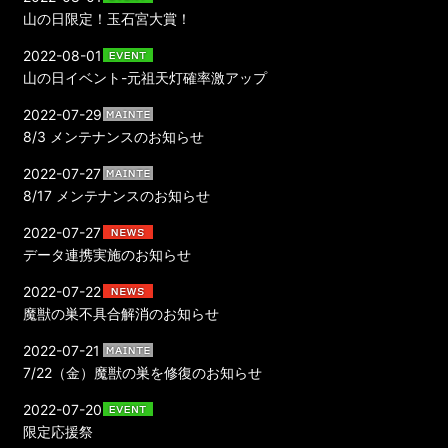
山の日限定！玉石宮大賞！
2022-08-01
山の日イベント-元祖天灯確率激アップ
2022-07-29
8/3 メンテナンスのお知らせ
2022-07-27
8/17 メンテナンスのお知らせ
2022-07-27
データ連携実施のお知らせ
2022-07-22
魔獣の巣不具合解消のお知らせ
2022-07-21
7/22（金）魔獣の巣を修復のお知らせ
2022-07-20
限定応援祭