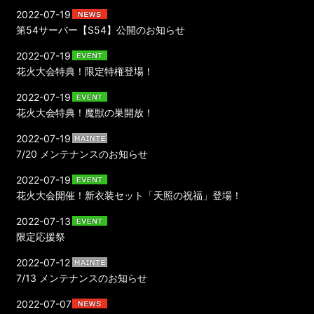
2022-07-19
第54サーバー【S54】公開のお知らせ
2022-07-19
花火大会特典！限定特権登場！
2022-07-19
花火大会特典！魔獣の巣開放！
2022-07-19
7/20 メンテナンスのお知らせ
2022-07-19
花火大会開催！新衣装セット「天照の祝福」登場！
2022-07-13
限定応援祭
2022-07-12
7/13 メンテナンスのお知らせ
2022-07-07