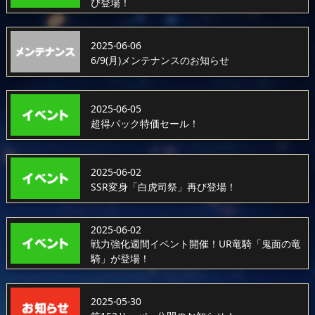
び登場！
2025-06-06
6/9(月)メンテナンスのお知らせ
2025-06-05
超得パック特価セール！
2025-06-02
SSR変身「白虎司祭」再び登場！
2025-06-02
戦力強化週間イベント開催！UR竜騎「鬼面の竜
騎」が登場！
2025-05-30