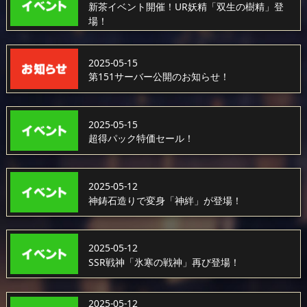
新茶イベント開催！UR妖精「双生の樹精」登
場！
2025-05-15
第151サーバー公開のお知らせ！
2025-05-15
超得パック特価セール！
2025-05-12
神鋳石造りで変身「神絆」が登場！
2025-05-12
SSR戦神「氷寒の戦神」再び登場！
2025-05-12