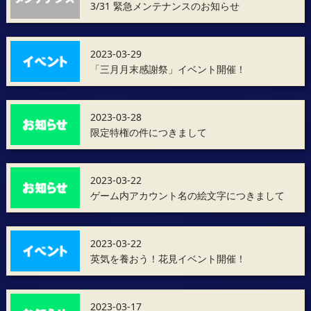
3/31 緊急メンテナンスのお知らせ
2023-03-29
「三月月末感謝祭」イベント開催！
2023-03-28
限定特権の件につきまして
2023-03-22
ゲーム内アカウント名の絵文字につきまして
2023-03-22
英気を養おう！花見イベント開催！
2023-03-17