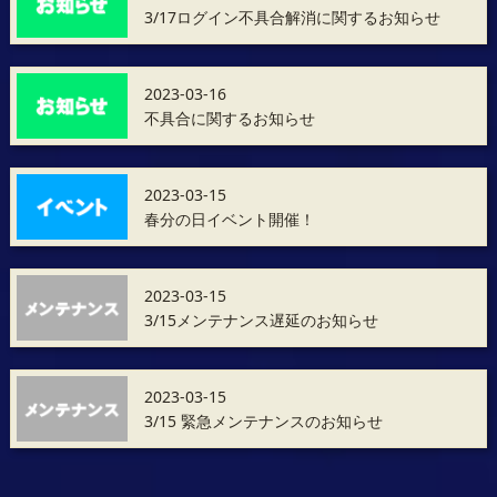
3/17ログイン不具合解消に関するお知らせ
2023-03-16
不具合に関するお知らせ
2023-03-15
春分の日イベント開催！
2023-03-15
3/15メンテナンス遅延のお知らせ
2023-03-15
3/15 緊急メンテナンスのお知らせ