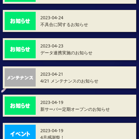
2023-04-24
不具合に関するお知らせ
2023-04-23
データ連携実施のお知らせ
2023-04-21
4/21 メンテナンスのお知らせ
2023-04-19
新サーバー定期オープンのお知らせ
2023-04-19
4月感謝祭！