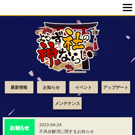
最新情報
お知らせ
イベント
アップデート
メンテナンス
2023-04-24
不具合解消に関するお知らせ