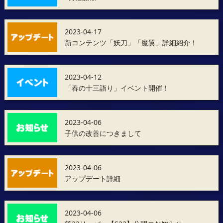
2023-04-17
新コンテンツ「妖刀」「魔翼」詳細紹介！
2023-04-12
「春の十三詣り」イベント開催！
2023-04-06
子供の改善につきまして
2023-04-06
アップデート詳細
2023-04-06