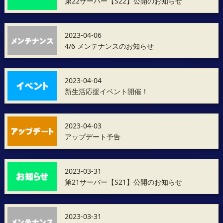
第22サーバー【S22】公開のお知らせ
2023-04-06
4/6 メンテナンスのお知らせ
2023-04-04
新生活応援イベント開催！
2023-04-03
アップデート予告
2023-03-31
第21サーバー【S21】公開のお知らせ
2023-03-31