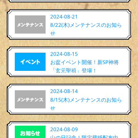
2024-08-21
8/22(木)メンテナンスのお知ら
せ
2024-08-15
お盆イベント開催！新SP神将
「玄元聖祖」登場！
2024-08-14
8/15(木)メンテナンスのお知ら
せ
2024-08-09
山の日記念！限定壁紙配布中