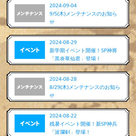
2024-09-04
9/5(木)メンテナンスのお知ら
せ
2024-08-29
新学期イベント開催！SP神将
「黒炎竜仙君」登場！
2024-08-28
8/29(木)メンテナンスのお知ら
せ
2024-08-22
残暑イベント開催！新SP神兵
「波瀾剣」登場！