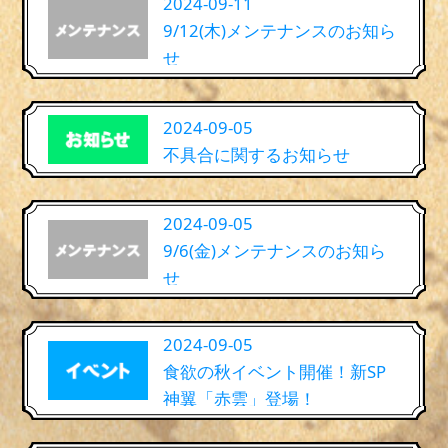
2024-09-11
9/12(木)メンテナンスのお知ら
せ
2024-09-05
不具合に関するお知らせ
2024-09-05
9/6(金)メンテナンスのお知ら
せ
2024-09-05
食欲の秋イベント開催！新SP
神翼「赤雲」登場！