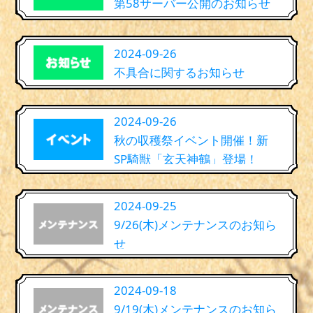
第58サーバー公開のお知らせ
2024-09-26
不具合に関するお知らせ
2024-09-26
秋の収穫祭イベント開催！新
SP騎獣「玄天神鶴」登場！
2024-09-25
9/26(木)メンテナンスのお知ら
せ
2024-09-18
9/19(木)メンテナンスのお知ら