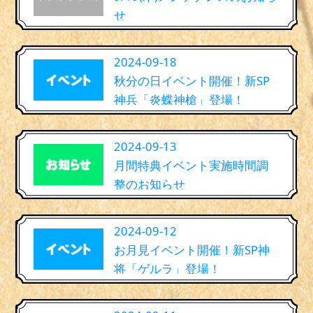
せ
2024-09-18
秋分の日イベント開催！新SP
神兵「炎蝶神槍」登場！
2024-09-13
月間特典イベント実施時間調
整のお知らせ
2024-09-12
お月見イベント開催！新SP神
将「ゲルラ」登場！