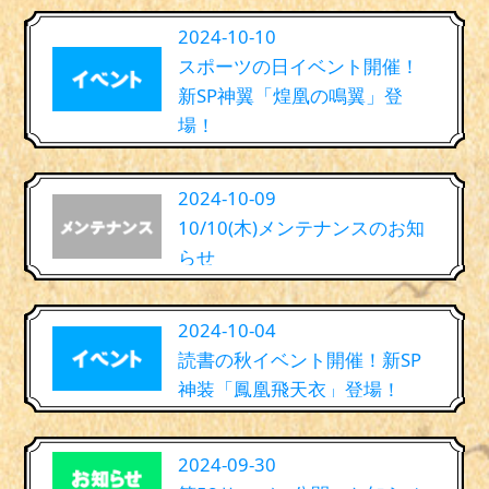
2024-10-10
スポーツの日イベント開催！
新SP神翼「煌凰の鳴翼」登
場！
2024-10-09
10/10(木)メンテナンスのお知
らせ
2024-10-04
読書の秋イベント開催！新SP
神装「鳳凰飛天衣」登場！
2024-09-30