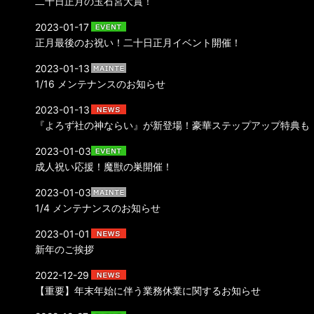
二十日正月の玉石宮大賞！
2023-01-17
正月最後のお祝い！二十日正月イベント開催！
2023-01-13
1/16 メンテナンスのお知らせ
2023-01-13
『よろず社の神ならい』が新登場！豪華ステップアップ特典も
2023-01-03
成人祝い応援！魔獣の巣開催！
2023-01-03
1/4 メンテナンスのお知らせ
2023-01-01
新年のご挨拶
2022-12-29
【重要】年末年始に伴う業務休業に関するお知らせ