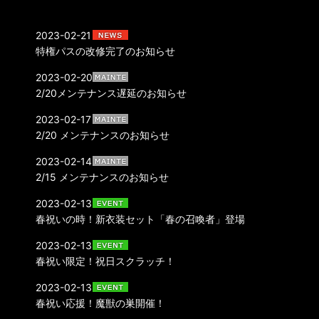
2023-02-21
特権パスの改修完了のお知らせ
2023-02-20
2/20メンテナンス遅延のお知らせ
2023-02-17
2/20 メンテナンスのお知らせ
2023-02-14
2/15 メンテナンスのお知らせ
2023-02-13
春祝いの時！新衣装セット「春の召喚者」登場
2023-02-13
春祝い限定！祝日スクラッチ！
2023-02-13
春祝い応援！魔獣の巣開催！