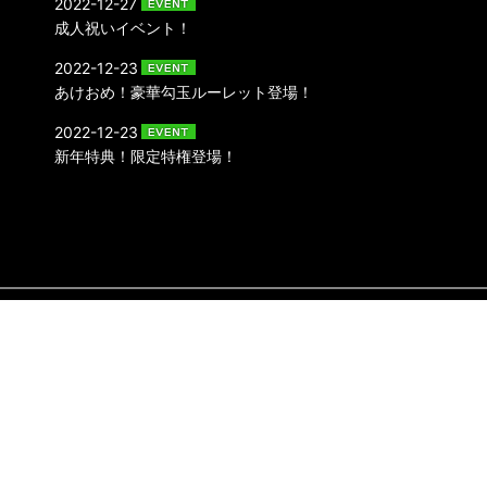
2022-12-27
成人祝いイベント！
2022-12-23
あけおめ！豪華勾玉ルーレット登場！
2022-12-23
新年特典！限定特権登場！