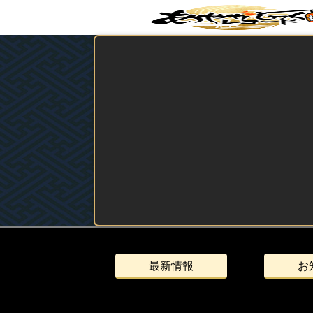
最新情報
お