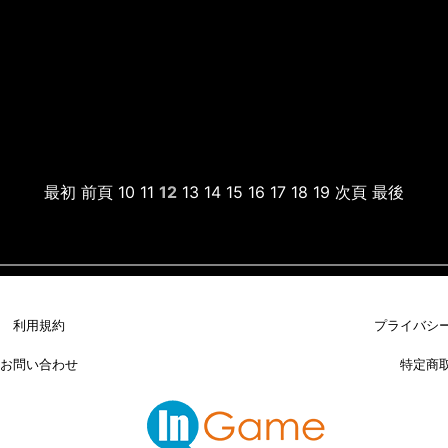
最初
前頁
10
11
12
13
14
15
16
17
18
19
次頁
最後
利用規約
プライバシ
お問い合わせ
特定商