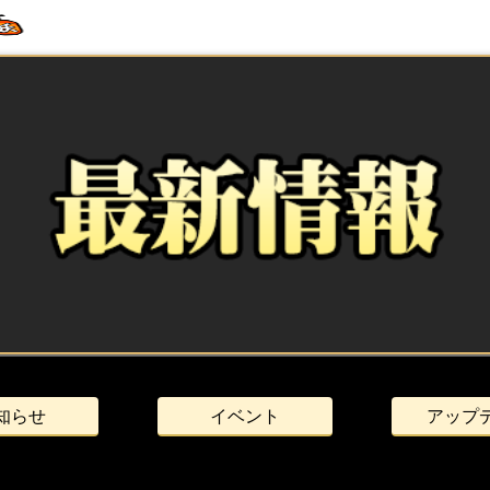
知らせ
イベント
アップ