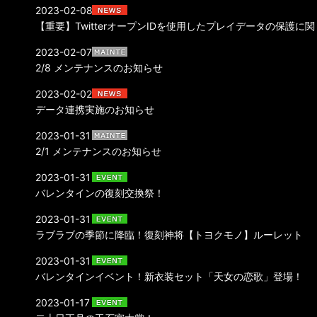
2023-02-08
【重要】TwitterオープンIDを使用したプレイデータの保護
2023-02-07
2/8 メンテナンスのお知らせ
2023-02-02
データ連携実施のお知らせ
2023-01-31
2/1 メンテナンスのお知らせ
2023-01-31
バレンタインの復刻交換祭！
2023-01-31
ラブラブの季節に降臨！復刻神将【トヨクモノ】ルーレット
2023-01-31
バレンタインイベント！新衣装セット「天女の恋歌」登場！
2023-01-17