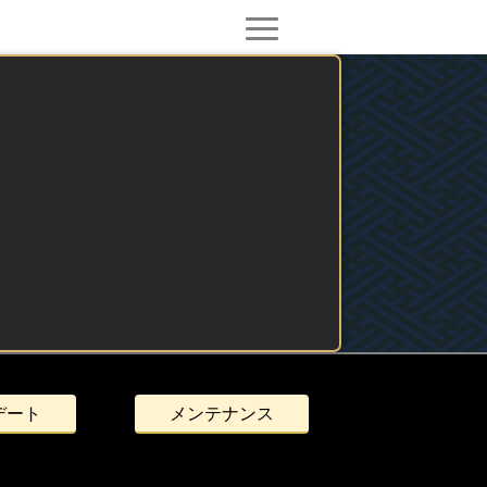
デート
メンテナンス