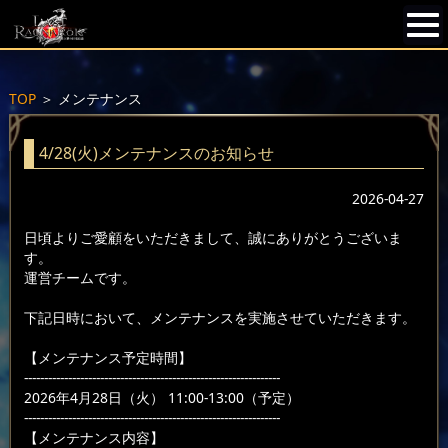
TOP
＞
メンテナンス
4/28(火)メンテナンスのお知らせ
2026-04-27
日頃よりご愛顧をいただきまして、誠にありがとうございま
す。
運営チームです。
下記日時において、メンテナンスを実施させていただきます。
【メンテナンス予定時間】
----------------------------------------------------------------
2026年4月28日（火） 11:00-13:00（予定）
----------------------------------------------------------------
【メンテナンス内容】