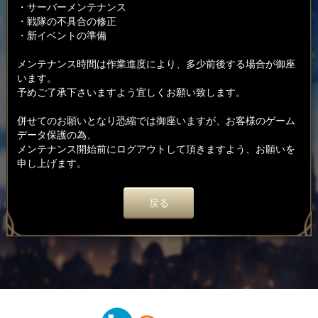
・サーバーメンテナンス
・戦隊の不具合の修正
・新イベントの準備
メンテナンス時間は作業進度により、多少前後する場合が御座
います。
予めご了承下さいますよう宜しくお願い致します。
併せてのお願いとなり恐縮では御座いますが、お客様のゲーム
データ保護の為、
メンテナンス開始前にログアウトして頂きますよう、お願いを
申し上げます。
戻る