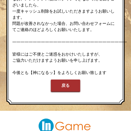
ざいましたら、
一度キャッシュ削除をお試しいただきますようお願いし
ます。
問題が改善されなかった場合、お問い合わせフォームに
てご連絡のほどよろしくお願いいたします。
————————————————————————————
皆様にはご不便とご迷惑をおかけいたしますが、
ご協力いただけますようお願いを申し上げます。
今後とも【神になるッ】をよろしくお願い致します
戻る