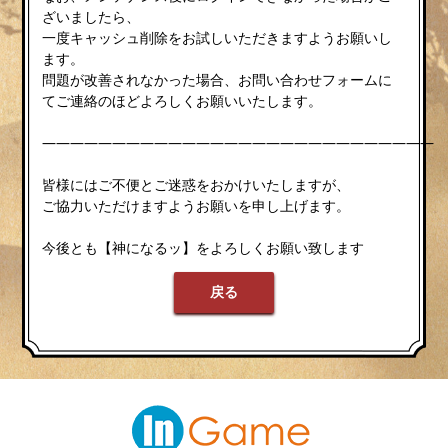
ざいましたら、
一度キャッシュ削除をお試しいただきますようお願いし
ます。
問題が改善されなかった場合、お問い合わせフォームに
てご連絡のほどよろしくお願いいたします。
————————————————————————————
皆様にはご不便とご迷惑をおかけいたしますが、
ご協力いただけますようお願いを申し上げます。
今後とも【神になるッ】をよろしくお願い致します
戻る