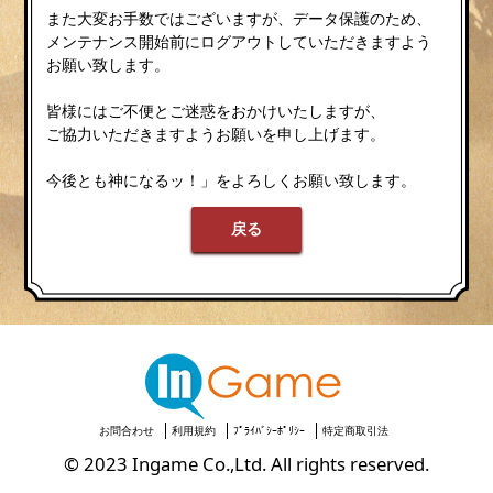
また大変お手数ではございますが、データ保護のため、
メンテナンス開始前にログアウトしていただきますよう
お願い致します。
皆様にはご不便とご迷惑をおかけいたしますが、
ご協力いただきますようお願いを申し上げます。
今後とも神になるッ！」をよろしくお願い致します。
戻る
お問合わせ
利用規約
ﾌﾟﾗｲﾊﾞｼｰﾎﾟﾘｼｰ
特定商取引法
© 2023 Ingame Co.,Ltd. All rights reserved.