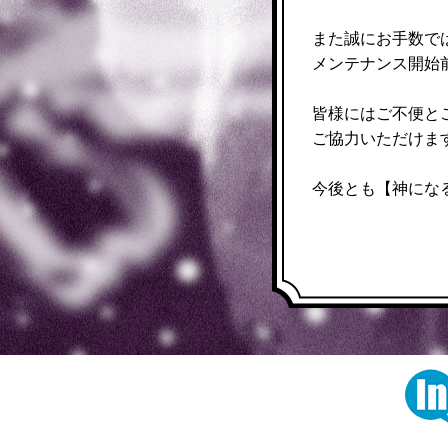
また誠にお手数で
メンテナンス開始
皆様にはご不便と
ご協力いただけま
今後とも【神にな