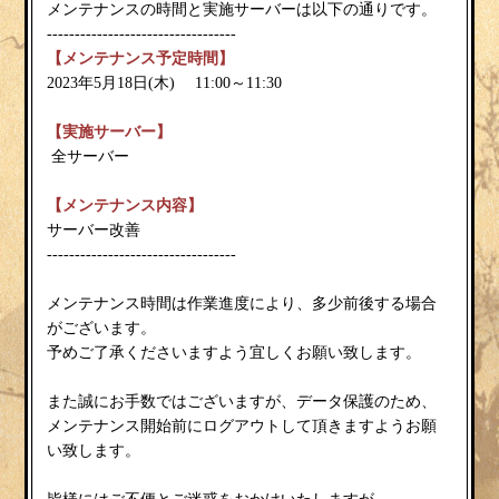
メンテナンスの時間と実施サーバーは以下の通りです。
----------------------------------
【メンテナンス予定時間】
2023年5月18日(木) 11:00～11:30
【実施サーバー】
全サーバー
【メンテナンス内容】
サーバー改善
----------------------------------
メンテナンス時間は作業進度により、多少前後する場合
がございます。
予めご了承くださいますよう宜しくお願い致します。
また誠にお手数ではございますが、データ保護のため、
メンテナンス開始前にログアウトして頂きますようお願
い致します。