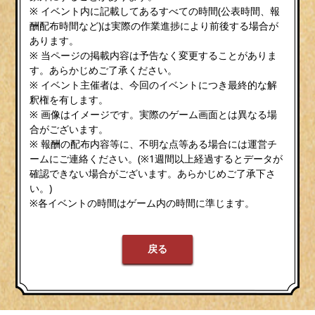
※ イベント内に記載してあるすべての時間(公表時間、報
酬配布時間など)は実際の作業進捗により前後する場合が
あります。
※ 当ページの掲載内容は予告なく変更することがありま
す。あらかじめご了承ください。
※ イベント主催者は、今回のイベントにつき最終的な解
釈権を有します。
※ 画像はイメージです。実際のゲーム画面とは異なる場
合がございます。
※ 報酬の配布内容等に、不明な点等ある場合には運営チ
ームにご連絡ください。(※1週間以上経過するとデータが
確認できない場合がございます。あらかじめご了承下さ
い。)
※各イベントの時間はゲーム内の時間に準じます。
戻る