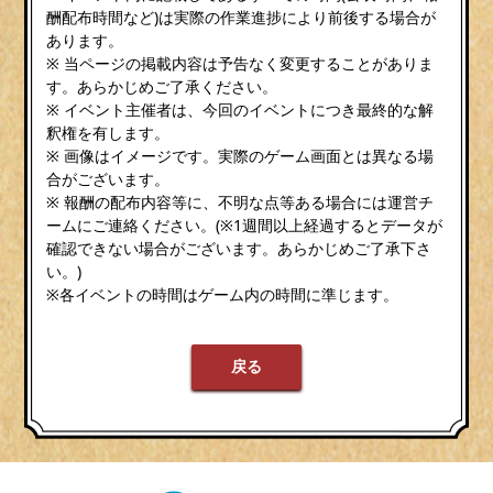
酬配布時間など)は実際の作業進捗により前後する場合が
あります。
※ 当ページの掲載内容は予告なく変更することがありま
す。あらかじめご了承ください。
※ イベント主催者は、今回のイベントにつき最終的な解
釈権を有します。
※ 画像はイメージです。実際のゲーム画面とは異なる場
合がございます。
※ 報酬の配布内容等に、不明な点等ある場合には運営チ
ームにご連絡ください。(※1週間以上経過するとデータが
確認できない場合がございます。あらかじめご了承下さ
い。)
※各イベントの時間はゲーム内の時間に準じます。
戻る