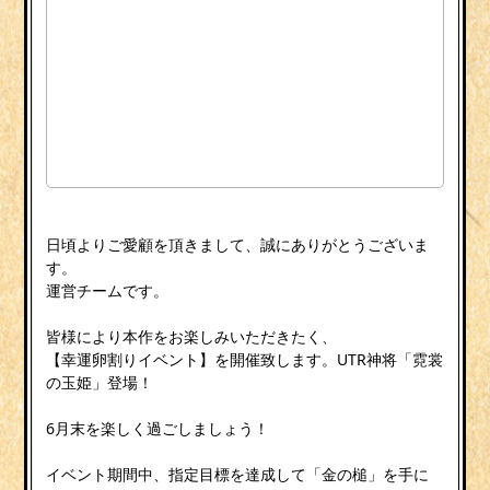
日頃よりご愛顧を頂きまして、誠にありがとうございま
す。
運営チームです。
皆様により本作をお楽しみいただきたく、
【幸運卵割りイベント】を開催致します。UTR神将「霓裳
の玉姫」登場！
6月末を楽しく過ごしましょう！
イベント期間中、指定目標を達成して「金の槌」を手に