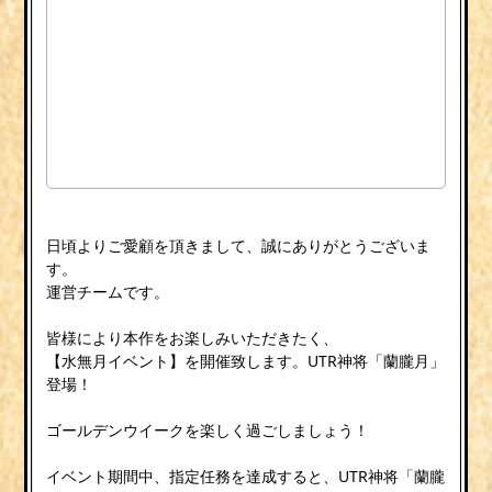
日頃よりご愛顧を頂きまして、誠にありがとうございま
す。
運営チームです。
皆様により本作をお楽しみいただきたく、
【水無月イベント】を開催致します。UTR神将「蘭朧月」
登場！
ゴールデンウイークを楽しく過ごしましょう！
イベント期間中、指定任務を達成すると、UTR神将「蘭朧