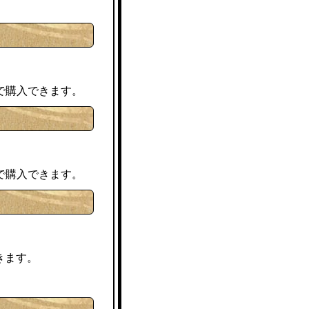
で購入できます。
で購入できます。
きます。