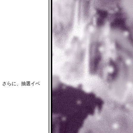
！さらに、抽選イベ