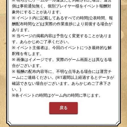
側は事前通知無く、個別プレイヤー様をイベント報酬対
象外にすることがあります。
※ イベント内に記載してあるすべての時間(公表時間、報
酬配布時間など)は実際の作業進捗により前後する場合が
あります。
※ 当ページの掲載内容は予告なく変更することがありま
す。あらかじめご了承ください。
※ イベント主催者は、今回のイベントにつき最終的な解
釈権を有します。
※ 画像はイメージです。実際のゲーム画面とは異なる場
合がございます。
※ 報酬の配布内容等に、不明な点等ある場合には運営チ
ームにご連絡ください。(※1週間以上経過するとデータが
確認できない場合がございます。あらかじめご了承下さ
い。)
※各イベントの時間はゲーム内の時間に準じます。
戻る