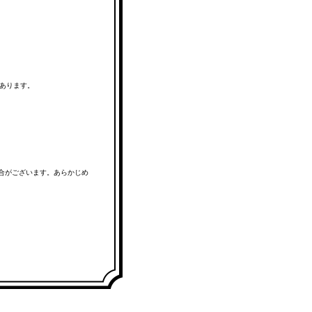
あります。
場合がございます。あらかじめ