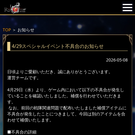
TOP
＞
お知らせ
4/29スペシャルイベント不具合のお知らせ
2026-05-08
日頃よりご愛顧いただき、誠にありがとうございます。
運営チームです。
4月29日（水）より、ゲーム内において以下の不具合が発生し
ていることを確認いたしました。補償を行わせていただきま
す。
なお、前回の戦隊関連問題で配布いたしました補償アイテムに
不具合が発生したことにつきまして、今回は別のアイテムを合
わせて補償いたします。
■不具合の詳細