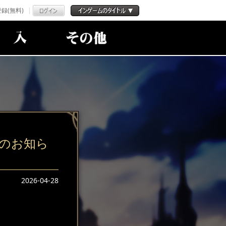
録(無料)
のお知ら
2026-04-28