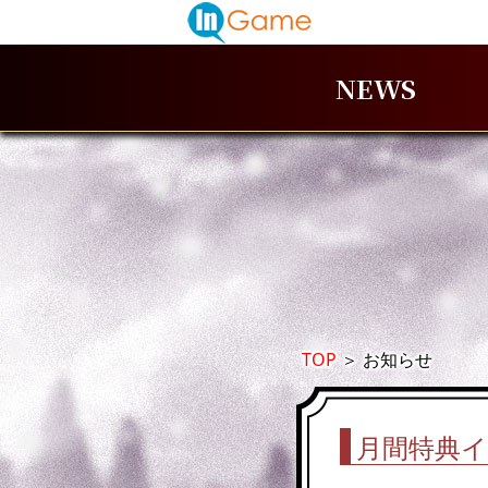
NEWS
TOP
＞
お知らせ
月間特典