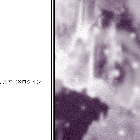
ります（※ログイン