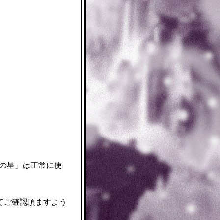
きの星」は正常に使
てご確認頂ますよう