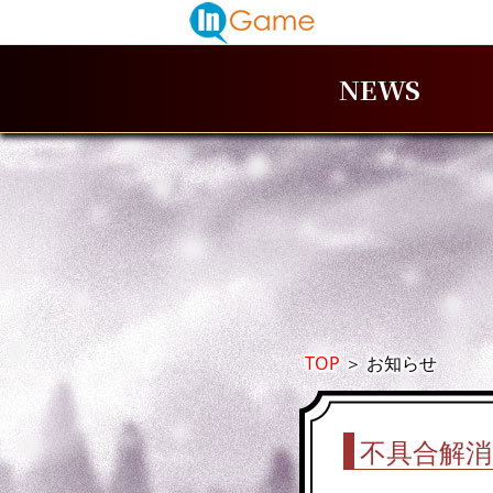
NEWS
TOP
＞
お知らせ
不具合解