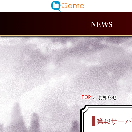
NEWS
TOP
＞
お知らせ
第48サー