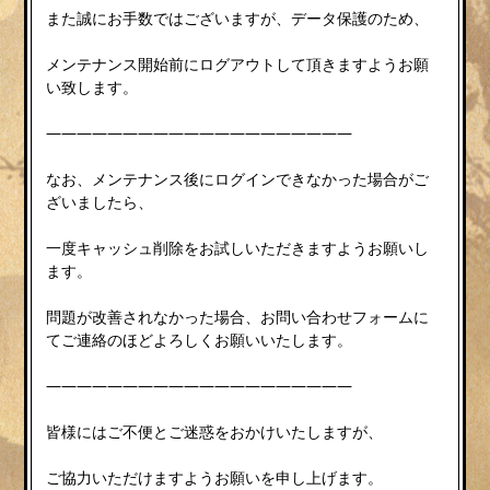
また誠にお手数ではございますが、データ保護のため、
メンテナンス開始前にログアウトして頂きますようお願
い致します。
————————————————————
なお、メンテナンス後にログインできなかった場合がご
ざいましたら、
一度キャッシュ削除をお試しいただきますようお願いし
ます。
問題が改善されなかった場合、お問い合わせフォームに
てご連絡のほどよろしくお願いいたします。
————————————————————
皆様にはご不便とご迷惑をおかけいたしますが、
ご協力いただけますようお願いを申し上げます。