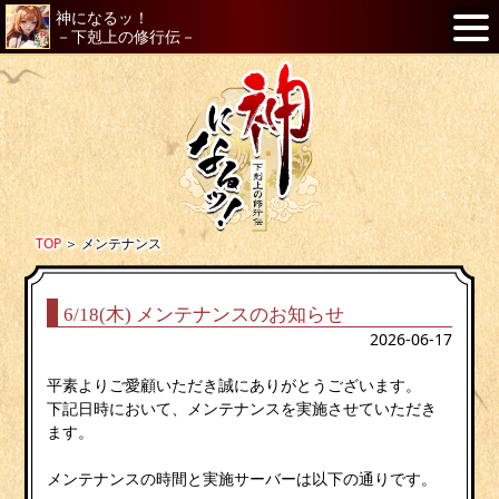
神になるッ！
－下剋上の修行伝－
TOP
＞
メンテナンス
6/18(木) メンテナンスのお知らせ
2026-06-17
平素よりご愛顧いただき誠にありがとうございます。
下記日時において、メンテナンスを実施させていただき
ます。
メンテナンスの時間と実施サーバーは以下の通りです。