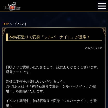
TOP
＞
イベント
神鋳石造りで変身「シルバーナイト」が登場！
2026-07-06
日頃よりご愛顧いただきまして、誠にありがとうございます。
運営チームです。
皆様に本作をお楽しみいただけるよう、
7月7日(火)より「神鋳石造りで変身「シルバーナイト」が登
場！」を開催いたします。
イベント期間中、神鋳石造りで変身「シルバーナイト」が登
場！